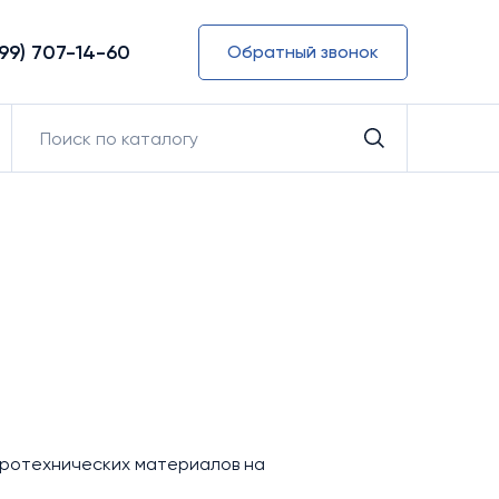
499) 707-14-60
Обратный звонок
тротехнических материалов на