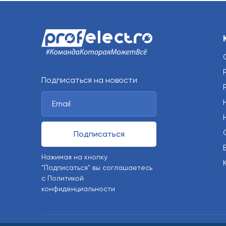
Подписаться на новости
Подписаться
Нажимая на кнопку
"Подписаться" вы соглашаетесь
с Политикой
конфиденциальности