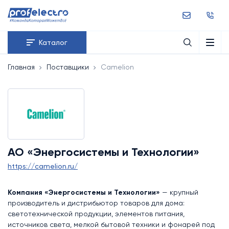
Каталог
Главная
Поставщики
Camelion
АО «Энергосистемы и Технологии»
https://camelion.ru/
Компания «Энергосистемы и Технологии»
— крупный
производитель и дистрибьютор товаров для дома:
светотехнической продукции, элементов питания,
источников света, мелкой бытовой техники и фонарей под