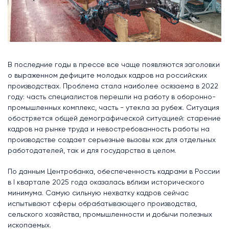
В последние годы в прессе все чаще появляются заголовки
о выраженном дефиците молодых кадров на российских
производствах. Проблема стала наиболее осязаема в 2022
году: часть специалистов перешли на работу в оборонно-
промышленных комплекс, часть - утекла за рубеж. Ситуация
обостряется общей демографической ситуацией: старение
кадров на рынке труда и невостребованность работы на
производстве создает серьезные вызовы как для отдельных
работодателей, так и для государства в целом.
По данным Центробанка, обеспеченность кадрами в России
в I квартале 2025 года оказалась вблизи исторического
минимума. Самую сильную нехватку кадров сейчас
испытывают сферы обрабатывающего производства,
сельского хозяйства, промышленности и добычи полезных
ископаемых.