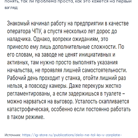
понять, так ли проблема проста, как это кажется на первый
взгляд:
Источник:
https://ig-store.ru/publications/delo-ne-tol-ko-v-zarplate-