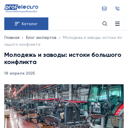
Каталог
Главная
Блог экспертов
Молодежь и заводы: истоки бо
льшого конфликта
Молодежь и заводы: истоки большого
конфликта
18 апреля 2025