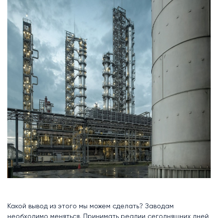
Какой вывод из этого мы можем сделать? Заводам
необходимо меняться. Принимать реалии сегодняшних дней,