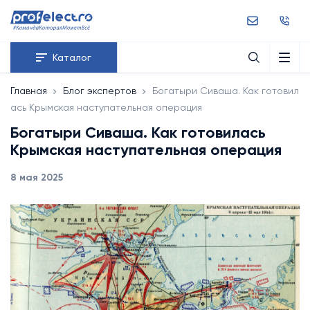
Каталог
Главная
Блог экспертов
Богатыри Сиваша. Как готовил
ась Крымская наступательная операция
Богатыри Сиваша. Как готовилась
Крымская наступательная операция
8 мая 2025